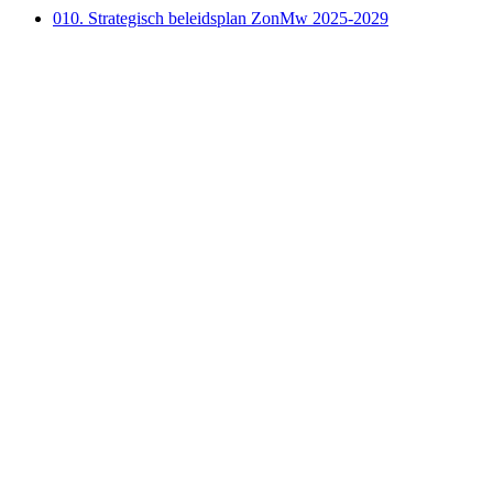
010. Strategisch beleidsplan ZonMw 2025-2029