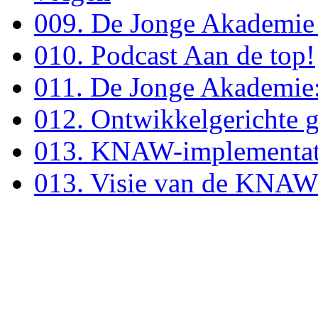
009. De Jonge Akademi
010. Podcast Aan de top!
011. De Jonge Akademie:
012. Ontwikkelgerichte
013. KNAW-implementati
013. Visie van de KNAW: