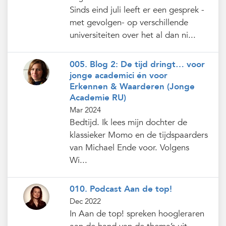
Sinds eind juli leeft er een gesprek -
met gevolgen- op verschillende
universiteiten over het al dan ni...
005. Blog 2: De tijd dringt… voor
jonge academici én voor
Erkennen & Waarderen (Jonge
Academie RU)
Mar 2024
Bedtijd. Ik lees mijn dochter de
klassieker Momo en de tijdspaarders
van Michael Ende voor. Volgens
Wi...
010. Podcast Aan de top!
Dec 2022
In Aan de top! spreken hoogleraren