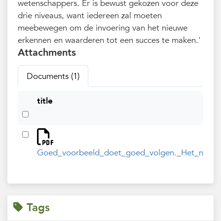
wetenschappers. Er is bewust gekozen voor deze
drie niveaus, want iedereen zal moeten
meebewegen om de invoering van het nieuwe
erkennen en waarderen tot een succes te maken.'
Attachments
Documents (1)
title
Goed_voorbeeld_doet_goed_volgen._Het_nieuw
Tags