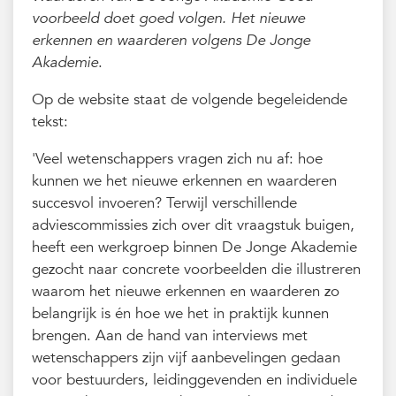
voorbeeld doet goed volgen. Het nieuwe
erkennen en waarderen volgens De Jonge
Akademie
.
Op de website staat de volgende begeleidende
tekst:
'Veel wetenschappers vragen zich nu af: hoe
kunnen we het nieuwe erkennen en waarderen
succesvol invoeren? Terwijl verschillende
adviescommissies zich over dit vraagstuk buigen,
heeft een werkgroep binnen De Jonge Akademie
gezocht naar concrete voorbeelden die illustreren
waarom het nieuwe erkennen en waarderen zo
belangrijk is én hoe we het in praktijk kunnen
brengen. Aan de hand van interviews met
wetenschappers zijn vijf aanbevelingen gedaan
voor bestuurders, leidinggevenden en individuele