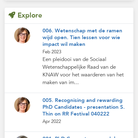
Explore
006. Wetenschap met de ramen
wijd open. Tien lessen voor wie
impact wil maken
Feb 2023
Een pleidooi van de Sociaal
Wetenschappelijke Raad van de
KNAW voor het waarderen van het
maken van im...
005. Recognising and rewarding
PhD Candidates - presentation S.
Thin on RR Festival 040222
Apr 2022