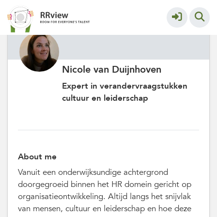
Nicole van Duijnhoven
Expert in verandervraagstukken
cultuur en leiderschap
About me
Vanuit een onderwijksundige achtergrond
doorgegroeid binnen het HR domein gericht op
organisatieontwikkeling. Altijd langs het snijvlak
van mensen, cultuur en leiderschap en hoe deze