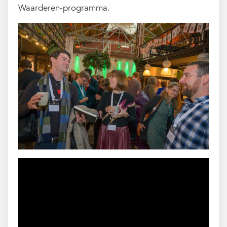
Waarderen-programma.