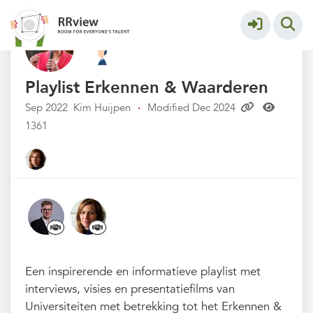
Kennisbank // Knowledge Base
More
Playlist Erkennen & Waarderen
Sep 2022
Kim Huijpen
·
Modified Dec 2024
1361
Een inspirerende en informatieve playlist met
interviews, visies en presentatiefilms van
Universiteiten met betrekking tot het Erkennen &