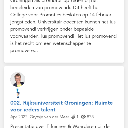
Groningen als promotor optreden bij het
begeleiden van promovendi. Dit heeft het
College voor Promoties besloten op 14 februari
jongstleden. Universitair docenten kunnen het ius
promovendi verkrijgen onder bepaalde
voorwaarden. Ius promovendi Het ius promovendi
is het recht om een wetenschapper te
promovere...
002. Rijksuniversiteit Groningen: Ruimte
voor ieders talent
Apr 2022
Grytsje van der Meer
1
838
Presentatie over Erkennen & Waarderen bij de