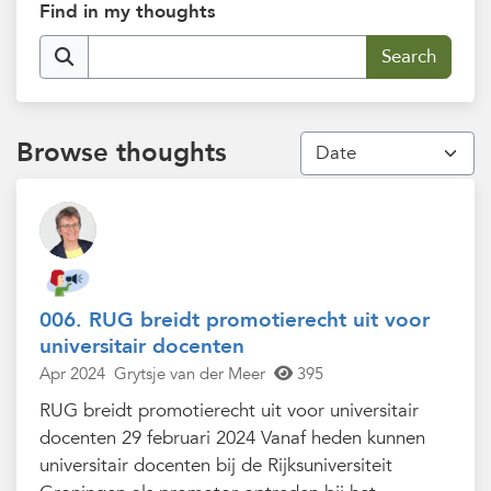
Find in my thoughts
Browse thoughts
006. RUG breidt promotierecht uit voor
universitair docenten
Apr 2024
Grytsje van der Meer
395
RUG breidt promotierecht uit voor universitair
docenten 29 februari 2024 Vanaf heden kunnen
universitair docenten bij de Rijksuniversiteit