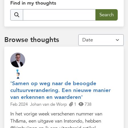
Find in my thoughts
Browse thoughts
'Samen op weg naar de beoogde
cultuurverandering. Een nieuwe manier
van erkennen en waarderen'
Feb 2024
Johan van de Worp
1
738
In het vorige week verschenen nummer van
Th&ma, een uitgave van Instondo, hebben