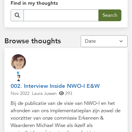
Find in my thoughts
Browse thoughts
002. Interview Inside NWO-I E&W
Nov 2022
Laura Jussen
293
Bij de publicatie van de visie van NWO-I en het
afronden van ons implementatieplan zijn zowel de
voorzitter van onze commissie Erkennen &
Waarderen Michael Wise als ikzelf als