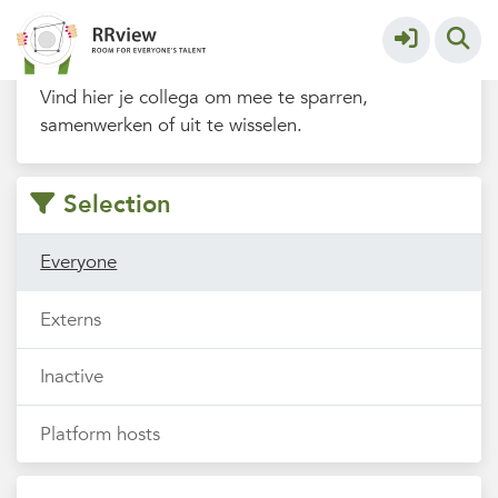
Filters
Vind hier je collega om mee te sparren,
samenwerken of uit te wisselen.
Selection
Everyone
Externs
Inactive
Platform hosts