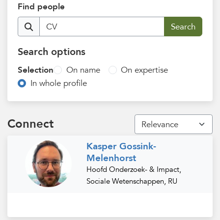
Find people
Search options
Selection
On name
On expertise
In whole profile
Connect
Kasper Gossink-
Melenhorst
Hoofd Onderzoek- & Impact,
Sociale Wetenschappen, RU