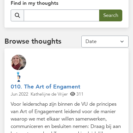
Find in my thoughts
Browse thoughts
010. The Art of Engament
Jun 2022
Kathelijne de Vrijer
311
Voor leiderschap zijn binnen de VU de principes
van Art of Engagement leidend voor de manier
waarop we met elkaar willen samenwerken,
communiceren en besluiten nemen: Draag bij aan