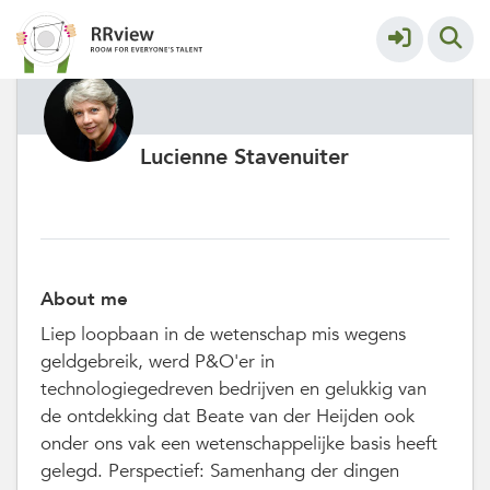
Lucienne Stavenuiter
About me
Liep loopbaan in de wetenschap mis wegens
geldgebreik, werd P&O'er in
technologiegedreven bedrijven en gelukkig van
de ontdekking dat Beate van der Heijden ook
onder ons vak een wetenschappelijke basis heeft
gelegd. Perspectief: Samenhang der dingen