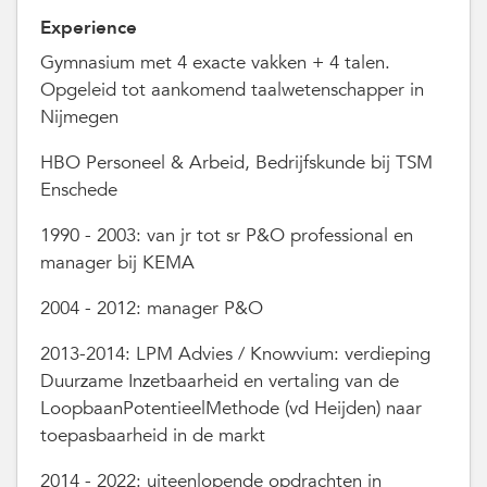
Experience
Gymnasium met 4 exacte vakken + 4 talen.
Opgeleid tot aankomend taalwetenschapper in
Nijmegen
HBO Personeel & Arbeid, Bedrijfskunde bij TSM
Enschede
1990 - 2003: van jr tot sr P&O professional en
manager bij KEMA
2004 - 2012: manager P&O
2013-2014: LPM Advies / Knowvium: verdieping
Duurzame Inzetbaarheid en vertaling van de
LoopbaanPotentieelMethode (vd Heijden) naar
toepasbaarheid in de markt
2014 - 2022: uiteenlopende opdrachten in