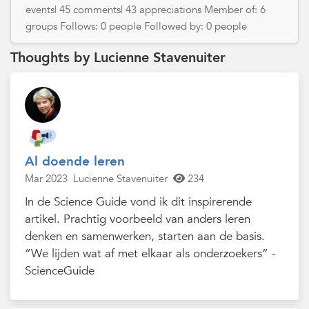
events| 45 comments| 43 appreciations Member of: 6
groups Follows: 0 people Followed by: 0 people
Thoughts by Lucienne Stavenuiter
Al doende leren
Mar 2023
Lucienne Stavenuiter
234
In de Science Guide vond ik dit inspirerende
artikel. Prachtig voorbeeld van anders leren
denken en samenwerken, starten aan de basis.
“We lijden wat af met elkaar als onderzoekers” -
ScienceGuide