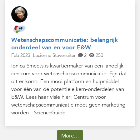
Wetenschapscommunicatie: belangrijk
onderdeel van en voor E&W
Feb 2023
Lucienne Stavenuiter
2
250
Ionica Smeets is kwartiermaker van een landelijk
centrum voor wetenschapscommunicatie. Fijn dat
dit er komt. Een mooi platform en hulpmiddel
voor één van de potentiele kern-onderdelen van
E&W. Lees haar visie hier: Centrum voor
wetenschapscommunicatie moet geen marketing
worden - ScienceGuide
More…