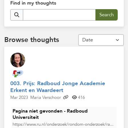
Find in my thoughts
Browse thoughts
003. Prijs: Radboud Jonge Academie
Erkent en Waardeert
Mar 2023
Maria Verschoor
416
Pagina niet gevonden - Radboud
Universiteit
https://www.ru.nl/onderzoek/rondom-onderzoek/ra...