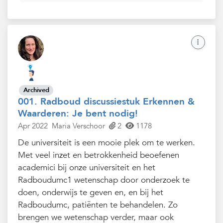
Archived
001. Radboud discussiestuk Erkennen &
Waarderen: Je bent nodig!
Apr 2022
Maria Verschoor
2
1178
De universiteit is een mooie plek om te werken.
Met veel inzet en betrokkenheid beoefenen
academici bij onze universiteit en het
Radboudumc1 wetenschap door onderzoek te
doen, onderwijs te geven en, en bij het
Radboudumc, patiënten te behandelen. Zo
brengen we wetenschap verder, maar ook