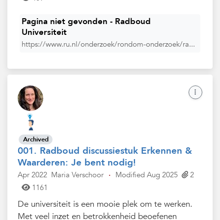
Pagina niet gevonden - Radboud
Universiteit
https://www.ru.nl/onderzoek/rondom-onderzoek/ra...
Archived
001. Radboud discussiestuk Erkennen &
Waarderen: Je bent nodig!
Apr 2022
Maria Verschoor
·
Modified Aug 2025
2
1161
De universiteit is een mooie plek om te werken.
Met veel inzet en betrokkenheid beoefenen