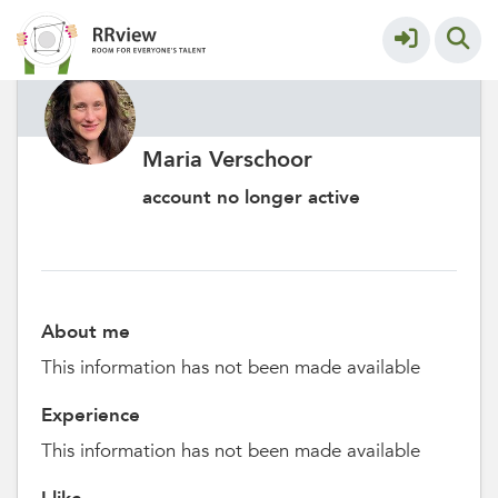
Maria Verschoor
account no longer active
About me
This information has not been made available
Experience
This information has not been made available