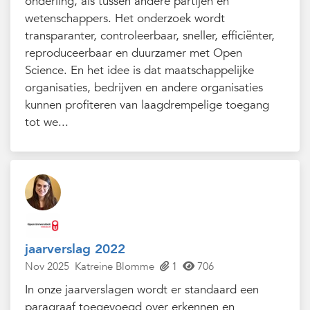
onderling, als tussen andere partijen en
wetenschappers. Het onderzoek wordt
transparanter, controleerbaar, sneller, efficiënter,
reproduceerbaar en duurzamer met Open
Science. En het idee is dat maatschappelijke
organisaties, bedrijven en andere organisaties
kunnen profiteren van laagdrempelige toegang
tot we...
jaarverslag 2022
Nov 2025
Katreine Blomme
1
706
In onze jaarverslagen wordt er standaard een
paragraaf toegevoegd over erkennen en