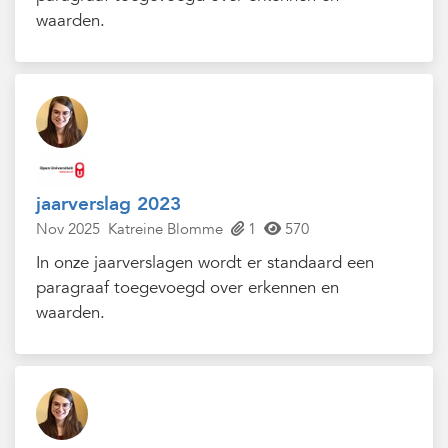
waarden.
jaarverslag 2023
Nov 2025
Katreine Blomme
1
570
In onze jaarverslagen wordt er standaard een
paragraaf toegevoegd over erkennen en
waarden.