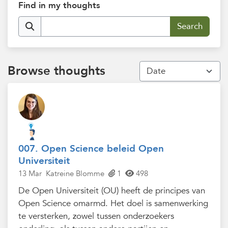
Find in my thoughts
Browse thoughts
007. Open Science beleid Open
Universiteit
13 Mar
Katreine Blomme
1
498
De Open Universiteit (OU) heeft de principes van
Open Science omarmd. Het doel is samenwerking
te versterken, zowel tussen onderzoekers