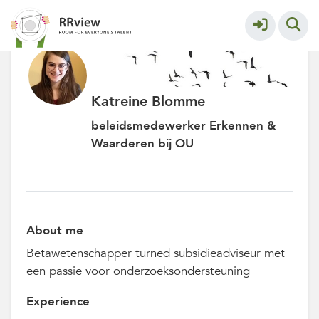
Katreine Blomme
beleidsmedewerker Erkennen &
Waarderen bij OU
About me
Betawetenschapper turned subsidieadviseur met
een passie voor onderzoeksondersteuning
Experience