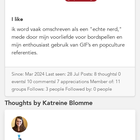
I like
ik word vaak omschreven als een "echte nerd,"
mede door mijn voorliefde voor bordspellen en
mijn enthousiast gebruik van GIF’s en popculture
referenties.
Since: Mar 2024 Last seen: 28 Jul Posts: 8 thoughts| 0
events| 10 comments| 7 appreciations Member of: 11
groups Follows: 3 people Followed by: 0 people
Thoughts by Katreine Blomme