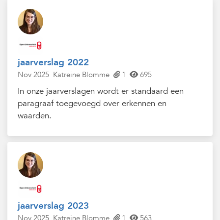
jaarverslag 2022
Nov 2025
Katreine Blomme
1
695
In onze jaarverslagen wordt er standaard een
paragraaf toegevoegd over erkennen en
waarden.
jaarverslag 2023
Nov 2025
Katreine Blomme
1
563