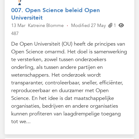
007. Open Science beleid Open
Universiteit
13 Mar
Katreine Blomme
·
Modified 27 May
1
487
De Open Universiteit (OU) heeft de principes van
Open Science omarmd. Het doel is samenwerking
te versterken, zowel tussen onderzoekers
onderling, als tussen andere partijen en
wetenschappers. Het onderzoek wordt
transparanter, controleerbaar, sneller, efficiënter,
reproduceerbaar en duurzamer met Open
Science. En het idee is dat maatschappelijke
organisaties, bedrijven en andere organisaties
kunnen profiteren van laagdrempelige toegang
tot we...