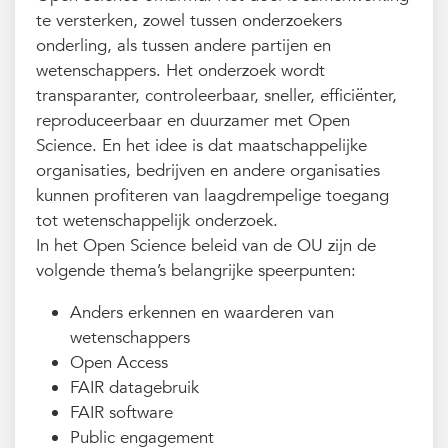
te versterken, zowel tussen onderzoekers
onderling, als tussen andere partijen en
wetenschappers. Het onderzoek wordt
transparanter, controleerbaar, sneller, efficiënter,
reproduceerbaar en duurzamer met Open
Science. En het idee is dat maatschappelijke
organisaties, bedrijven en andere organisaties
kunnen profiteren van laagdrempelige toegang
tot wetenschappelijk onderzoek.
In het Open Science beleid van de OU zijn de
volgende thema’s belangrijke speerpunten:
Anders erkennen en waarderen van
wetenschappers
Open Access
FAIR datagebruik
FAIR software
Public engagement