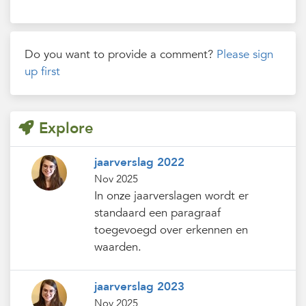
Do you want to provide a comment?
Please sign
up first
Explore
jaarverslag 2022
Nov 2025
In onze jaarverslagen wordt er
standaard een paragraaf
toegevoegd over erkennen en
waarden.
jaarverslag 2023
Nov 2025