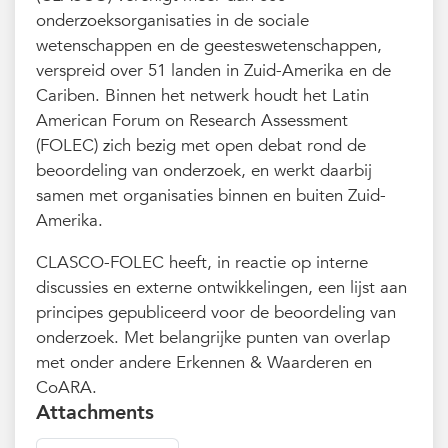
onderzoeksorganisaties in de sociale
wetenschappen en de geesteswetenschappen,
verspreid over 51 landen in Zuid-Amerika en de
Cariben. Binnen het netwerk houdt het Latin
American Forum on Research Assessment
(FOLEC) zich bezig met open debat rond de
beoordeling van onderzoek, en werkt daarbij
samen met organisaties binnen en buiten Zuid-
Amerika.
CLASCO-FOLEC heeft, in reactie op interne
discussies en externe ontwikkelingen, een lijst aan
principes gepubliceerd voor de beoordeling van
onderzoek. Met belangrijke punten van overlap
met onder andere Erkennen & Waarderen en
CoARA.
Attachments