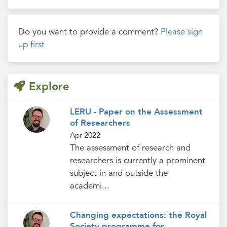
Do you want to provide a comment?
Please sign
up first
Explore
LERU - Paper on the Assessment
of Researchers
Apr 2022
The assessment of research and
researchers is currently a prominent
subject in and outside the
academi...
Changing expectations: the Royal
Society programme for