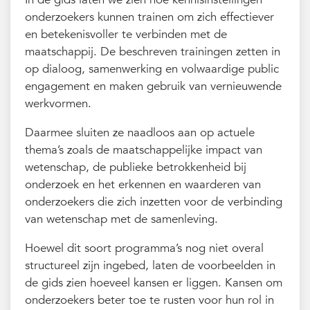
onderzoekers kunnen trainen om zich effectiever
en betekenisvoller te verbinden met de
maatschappij. De beschreven trainingen zetten in
op dialoog, samenwerking en volwaardige public
engagement en maken gebruik van vernieuwende
werkvormen.
Daarmee sluiten ze naadloos aan op actuele
thema’s zoals de maatschappelijke impact van
wetenschap, de publieke betrokkenheid bij
onderzoek en het erkennen en waarderen van
onderzoekers die zich inzetten voor de verbinding
van wetenschap met de samenleving.
Hoewel dit soort programma’s nog niet overal
structureel zijn ingebed, laten de voorbeelden in
de gids zien hoeveel kansen er liggen. Kansen om
onderzoekers beter toe te rusten voor hun rol in