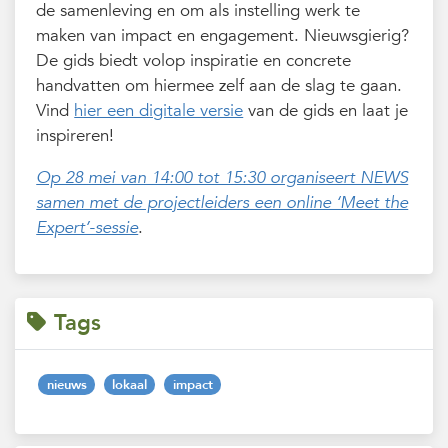
de samenleving en om als instelling werk te
maken van impact en engagement. Nieuwsgierig?
De gids biedt volop inspiratie en concrete
handvatten om hiermee zelf aan de slag te gaan.
Vind
hier een digitale versie
van de gids en laat je
inspireren!
Op 28 mei van 14:00 tot 15:30 organiseert NEWS
samen met de projectleiders een online ‘Meet the
Expert’-sessie
.
Tags
nieuws
lokaal
impact