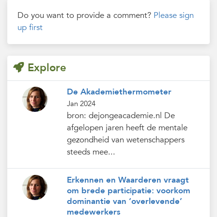
Do you want to provide a comment?
Please sign
up first
Explore
De Akademiethermometer
Jan 2024
bron: dejongeacademie.nl De
afgelopen jaren heeft de mentale
gezondheid van wetenschappers
steeds mee...
Erkennen en Waarderen vraagt
om brede participatie: voorkom
dominantie van ‘overlevende’
medewerkers