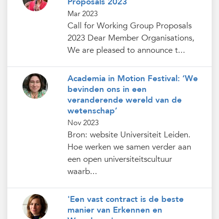
Proposals 2023
Mar 2023
Call for Working Group Proposals
2023 Dear Member Organisations,
We are pleased to announce t...
Academia in Motion Festival: ‘We
bevinden ons in een
veranderende wereld van de
wetenschap’
Nov 2023
Bron: website Universiteit Leiden.
Hoe werken we samen verder aan
een open universiteitscultuur
waarb...
'Een vast contract is de beste
manier van Erkennen en