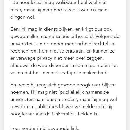
'De hoogleraar mag weliswaar heel veel niet
meer, maar hij mag nog steeds twee cruciale
dingen wel.
Eén: hij mag in dienst blijven, en krijgt dus ook
gewoon elke maand salaris uitbetaald. Volgens de
universiteit zijn er ‘onder meer arbeidsrechtelijke
redenen’ om hem niet te ontslaan, en kunnen ze
er vanwege privacy niet meer over zeggen,
alhoewel de woordvoerder in sommige media liet
vallen dat het iets met leeftijd te maken had.
En twee: hij mag zich gewoon hoogleraar blijven
noemen. Hij mag niet ‘publiekelijk namens de
universiteit naar buiten treden’, maar hij mag wel
gewoon in publicaties blijven vermelden dat hij
hoogleraar aan de Universiteit Leiden is.'
Lees verder in bijgevoegde link.