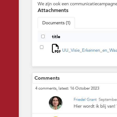
We zijn ook een communicatiecampagne
Attachments
Documents (1)
title
UU_Visie_Erkennen_en_Waa
Comments
4 comments, latest: 16 October 2023
Friedel Grant
Septembe
Hier wordt ik blij van