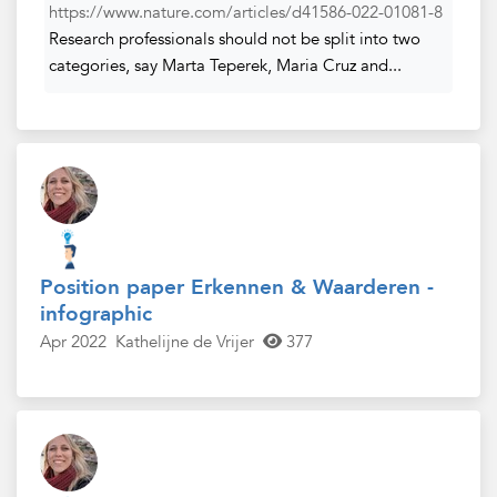
https://www.nature.com/articles/d41586-022-01081-8
Research professionals should not be split into two
categories, say Marta Teperek, Maria Cruz and...
Position paper Erkennen & Waarderen -
infographic
Apr 2022
Kathelijne de Vrijer
377