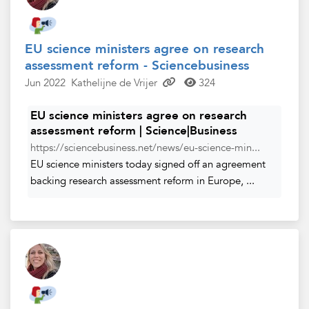
EU science ministers agree on research
assessment reform - Sciencebusiness
Jun 2022
Kathelijne de Vrijer
324
EU science ministers agree on research
assessment reform | Science|Business
https://sciencebusiness.net/news/eu-science-min...
EU science ministers today signed off an agreement
backing research assessment reform in Europe, ...