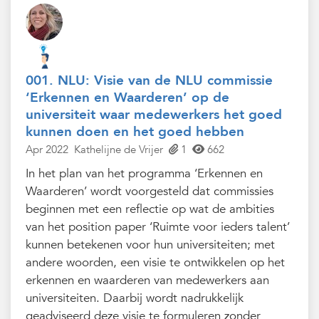
001. NLU: Visie van de NLU commissie
‘Erkennen en Waarderen’ op de
universiteit waar medewerkers het goed
kunnen doen en het goed hebben
Apr 2022
Kathelijne de Vrijer
1
662
In het plan van het programma ‘Erkennen en
Waarderen’ wordt voorgesteld dat commissies
beginnen met een reflectie op wat de ambities
van het position paper ‘Ruimte voor ieders talent’
kunnen betekenen voor hun universiteiten; met
andere woorden, een visie te ontwikkelen op het
erkennen en waarderen van medewerkers aan
universiteiten. Daarbij wordt nadrukkelijk
geadviseerd deze visie te formuleren zonder