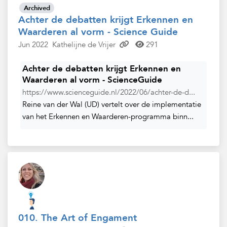
Archived
Achter de debatten krijgt Erkennen en
Waarderen al vorm - Science Guide
Jun 2022
Kathelijne de Vrijer
291
Achter de debatten krijgt Erkennen en
Waarderen al vorm - ScienceGuide
https://www.scienceguide.nl/2022/06/achter-de-d...
Reine van der Wal (UD) vertelt over de implementatie
van het Erkennen en Waarderen-programma binn...
010. The Art of Engament