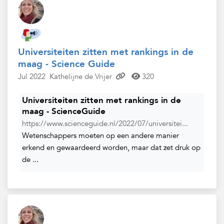
Universiteiten zitten met rankings in de
maag - Science Guide
Jul 2022
Kathelijne de Vrijer
320
Universiteiten zitten met rankings in de
maag - ScienceGuide
https://www.scienceguide.nl/2022/07/universitei...
Wetenschappers moeten op een andere manier
erkend en gewaardeerd worden, maar dat zet druk op
de ...