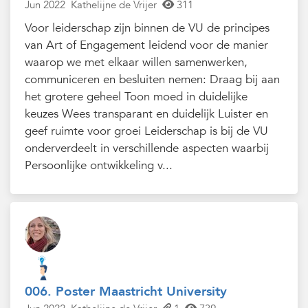
Jun 2022
Kathelijne de Vrijer
311
Voor leiderschap zijn binnen de VU de principes
van Art of Engagement leidend voor de manier
waarop we met elkaar willen samenwerken,
communiceren en besluiten nemen: Draag bij aan
het grotere geheel Toon moed in duidelijke
keuzes Wees transparant en duidelijk Luister en
geef ruimte voor groei Leiderschap is bij de VU
onderverdeelt in verschillende aspecten waarbij
Persoonlijke ontwikkeling v...
006. Poster Maastricht University