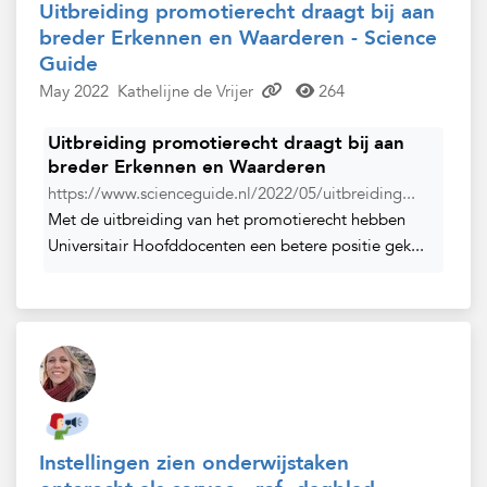
Uitbreiding promotierecht draagt bij aan
breder Erkennen en Waarderen - Science
Guide
May 2022
Kathelijne de Vrijer
264
Uitbreiding promotierecht draagt bij aan
breder Erkennen en Waarderen
https://www.scienceguide.nl/2022/05/uitbreiding...
Met de uitbreiding van het promotierecht hebben
Universitair Hoofddocenten een betere positie gek...
Instellingen zien onderwijstaken