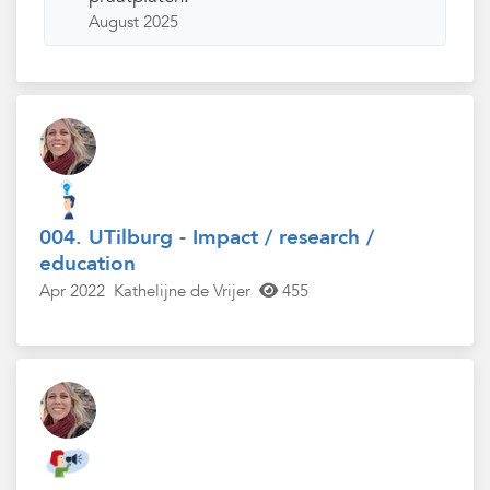
August 2025
004. UTilburg - Impact / research /
education
Apr 2022
Kathelijne de Vrijer
455