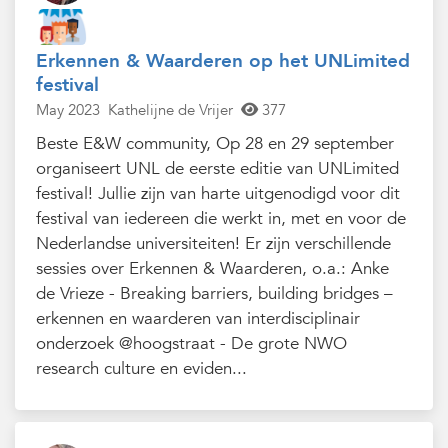
Erkennen & Waarderen op het UNLimited
festival
May 2023
Kathelijne de Vrijer
377
Beste E&W community, Op 28 en 29 september
organiseert UNL de eerste editie van UNLimited
festival! Jullie zijn van harte uitgenodigd voor dit
festival van iedereen die werkt in, met en voor de
Nederlandse universiteiten! Er zijn verschillende
sessies over Erkennen & Waarderen, o.a.: Anke
de Vrieze - Breaking barriers, building bridges –
erkennen en waarderen van interdisciplinair
onderzoek @hoogstraat - De grote NWO
research culture en eviden...