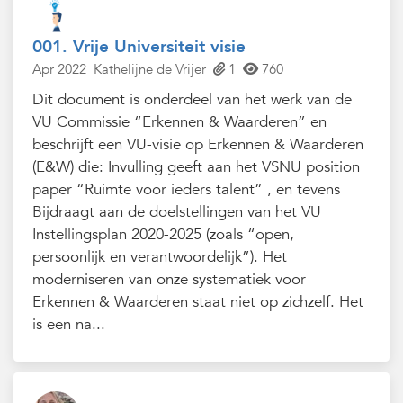
001. Vrije Universiteit visie
Apr 2022
Kathelijne de Vrijer
1
760
Dit document is onderdeel van het werk van de
VU Commissie “Erkennen & Waarderen” en
beschrijft een VU-visie op Erkennen & Waarderen
(E&W) die: Invulling geeft aan het VSNU position
paper “Ruimte voor ieders talent” , en tevens
Bijdraagt aan de doelstellingen van het VU
Instellingsplan 2020-2025 (zoals “open,
persoonlijk en verantwoordelijk”). Het
moderniseren van onze systematiek voor
Erkennen & Waarderen staat niet op zichzelf. Het
is een na...