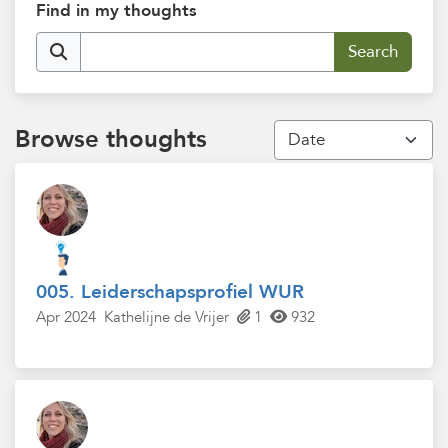
Find in my thoughts
Browse thoughts
005. Leiderschapsprofiel WUR
Apr 2024
Kathelijne de Vrijer
1
932