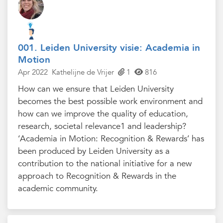
001. Leiden University visie: Academia in
Motion
Apr 2022
Kathelijne de Vrijer
1
816
How can we ensure that Leiden University
becomes the best possible work environment and
how can we improve the quality of education,
research, societal relevance1 and leadership?
‘Academia in Motion: Recognition & Rewards’ has
been produced by Leiden University as a
contribution to the national initiative for a new
approach to Recognition & Rewards in the
academic community.