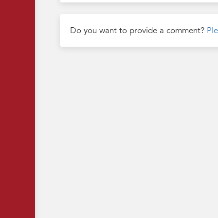
Do you want to provide a comment?
Ple