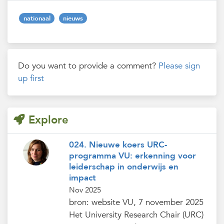
nationaal
nieuws
Do you want to provide a comment?
Please sign
up first
Explore
024. Nieuwe koers URC-
programma VU: erkenning voor
leiderschap in onderwijs en
impact
Nov 2025
bron: website VU, 7 november 2025
Het University Research Chair (URC)