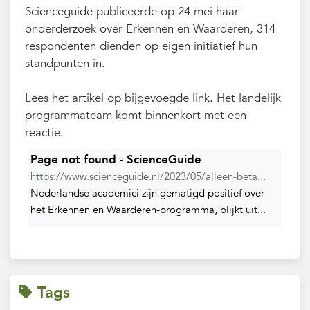
Scienceguide publiceerde op 24 mei haar
onderderzoek over Erkennen en Waarderen, 314
respondenten dienden op eigen initiatief hun
standpunten in.
Lees het artikel op bijgevoegde link. Het landelijk
programmateam komt binnenkort met een
reactie.
Page not found - ScienceGuide
https://www.scienceguide.nl/2023/05/alleen-beta...
Nederlandse academici zijn gematigd positief over
het Erkennen en Waarderen-programma, blijkt uit...
Tags