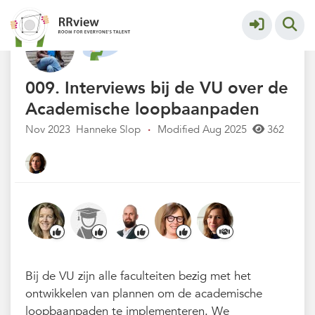
Nieuwsrubriek
More
009. Interviews bij de VU over de
Academische loopbaanpaden
Nov 2023
Hanneke Slop
·
Modified Aug 2025
362
Bij de VU zijn alle faculteiten bezig met het
ontwikkelen van plannen om de academische
loopbaanpaden te implementeren. We