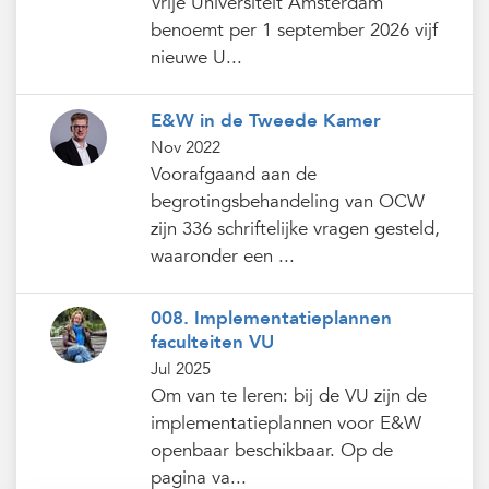
Vrije Universiteit Amsterdam
benoemt per 1 september 2026 vijf
nieuwe U...
E&W in de Tweede Kamer
Nov 2022
Voorafgaand aan de
begrotingsbehandeling van OCW
zijn 336 schriftelijke vragen gesteld,
waaronder een ...
008. Implementatieplannen
faculteiten VU
Jul 2025
Om van te leren: bij de VU zijn de
implementatieplannen voor E&W
openbaar beschikbaar. Op de
pagina va...