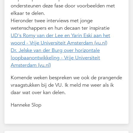
ondersteunen deze fase door voorbeelden met
elkaar te delen.
Hieronder twee interviews met jonge
wetenschappers en hun decaan ter inspiratie
UD's Romy van der Lee en Yarin Eski aan het
woord - Vrije Universiteit Amsterdam (vu.nl)
Dr. Jelske van der Burg over horizontale
loopbaanontwikkeling - Vrije Universiteit
Amsterdam (vu.nl)
Komende weken bespreken we ook de prangende
vraagstukken bij de VU. Ik meld me weer als ik
daar wat over kan delen.
Hanneke Slop