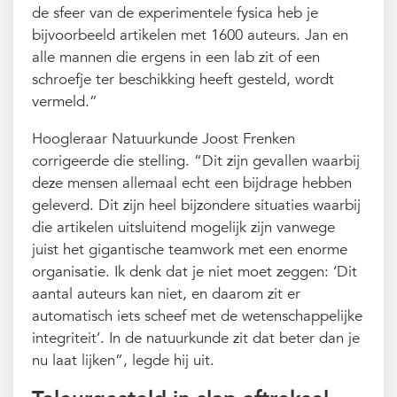
de sfeer van de experimentele fysica heb je
bijvoorbeeld artikelen met 1600 auteurs. Jan en
alle mannen die ergens in een lab zit of een
schroefje ter beschikking heeft gesteld, wordt
vermeld.”
Hoogleraar Natuurkunde Joost Frenken
corrigeerde die stelling. “Dit zijn gevallen waarbij
deze mensen allemaal echt een bijdrage hebben
geleverd. Dit zijn heel bijzondere situaties waarbij
die artikelen uitsluitend mogelijk zijn vanwege
juist het gigantische teamwork met een enorme
organisatie. Ik denk dat je niet moet zeggen: ‘Dit
aantal auteurs kan niet, en daarom zit er
automatisch iets scheef met de wetenschappelijke
integriteit’. In de natuurkunde zit dat beter dan je
nu laat lijken”, legde hij uit.