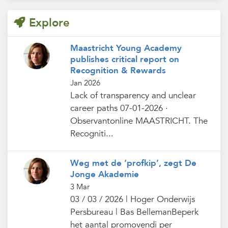
Explore
Maastricht Young Academy
publishes critical report on
Recognition & Rewards
Jan 2026
Lack of transparency and unclear
career paths 07-01-2026 ·
Observantonline MAASTRICHT. The
Recogniti...
Weg met de ‘profkip’, zegt De
Jonge Akademie
3 Mar
03 / 03 / 2026 | Hoger Onderwijs
Persbureau | Bas BellemanBeperk
het aantal promovendi per