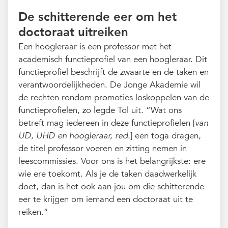
De schitterende eer om het
doctoraat uitreiken
Een hoogleraar is een professor met het
academisch functieprofiel van een hoogleraar. Dit
functieprofiel beschrijft de zwaarte en de taken en
verantwoordelijkheden. De Jonge Akademie wil
de rechten rondom promoties loskoppelen van de
functieprofielen, zo legde Tol uit. “Wat ons
betreft mag iedereen in deze functieprofielen [
van
UD, UHD en hoogleraar, red.
] een toga dragen,
de titel professor voeren en zitting nemen in
leescommissies. Voor ons is het belangrijkste: ere
wie ere toekomt. Als je de taken daadwerkelijk
doet, dan is het ook aan jou om die schitterende
eer te krijgen om iemand een doctoraat uit te
reiken.”