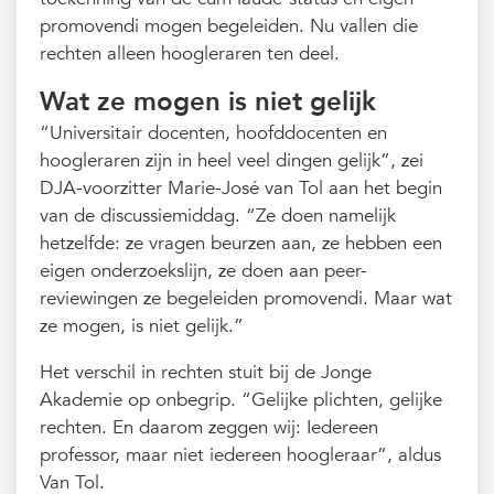
promovendi mogen begeleiden. Nu vallen die
rechten alleen hoogleraren ten deel.
Wat ze mogen is niet gelijk
“Universitair docenten, hoofddocenten en
hoogleraren zijn in heel veel dingen gelijk”, zei
DJA-voorzitter Marie-José van Tol aan het begin
van de discussiemiddag. “Ze doen namelijk
hetzelfde: ze vragen beurzen aan, ze hebben een
eigen onderzoekslijn, ze doen aan peer-
reviewingen ze begeleiden promovendi. Maar wat
ze mogen, is niet gelijk.”
Het verschil in rechten stuit bij de Jonge
Akademie op onbegrip. “Gelijke plichten, gelijke
rechten. En daarom zeggen wij: Iedereen
professor, maar niet iedereen hoogleraar”, aldus
Van Tol.