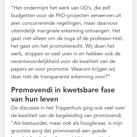
“Het ondermijnt het werk van UD’s, die zelf
budgetten voor de PhD-projecten verwerven uit
zeer concurrerende regelingen, maar daarvoor
uiteindelijk marginale erkenning ontvangen. Het
gaat niet alleen om de toga of de professor-titel,
het gaat om het promotierecht. Wij doen het
werk, stoppen er veel uren in en hebben ook de
verantwoordelijkheid voor de kwaliteit van de
papers en voor promotie. Waarom krijgen wij
daar niet de transparante erkenning voor?”
Promovendi in kwetsbare fase
van hun leven
De discussie in het Trippenhuis ging ook veel over
de kwaliteit van de begeleiding van promovendi.
“Als bestuurder, maar ook als hoogleraar, is mijn
grootste zorg dat promovendi een goede