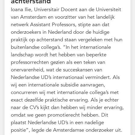
achterstand
Ioana Ilie, Universitair Docent aan de Universiteit
van Amsterdam en voorzitter van het landelijk
netwerk Assistant Professors, stipte aan dat
onderzoekers in Nederland door de huidige
praktijk op achterstand staan vergeleken met hun
buitenlandse collega’s. “In het internationale
landschap wordt het hebben van beperkte
professorrechten gezien als een teken van
onervarenheid, wat de succeskansen van
Nederlandse UD’s internationaal vermindert. Als
wij een internationale subsidie aanvragen,
concurreren wij met internationale collega’s met
exact dezelfde praktische ervaring. Als je echter
naar de CV’s kijkt dan hebben wij minder ervaring,
omdat we geen promotierecht hebben. Dit
plaatst Nederlandse UD’s in een nadelige
positie”, legde de Amsterdamse onderzoeker uit.