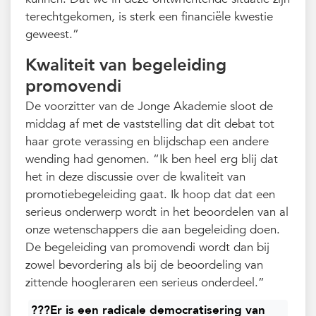
terechtgekomen, is sterk een financiële kwestie
geweest.”
Kwaliteit van begeleiding
promovendi
De voorzitter van de Jonge Akademie sloot de
middag af met de vaststelling dat dit debat tot
haar grote verassing en blijdschap een andere
wending had genomen. “Ik ben heel erg blij dat
het in deze discussie over de kwaliteit van
promotiebegeleiding gaat. Ik hoop dat dat een
serieus onderwerp wordt in het beoordelen van al
onze wetenschappers die aan begeleiding doen.
De begeleiding van promovendi wordt dan bij
zowel bevordering als bij de beoordeling van
zittende hoogleraren een serieus onderdeel.”
???Er is een radicale democratisering van