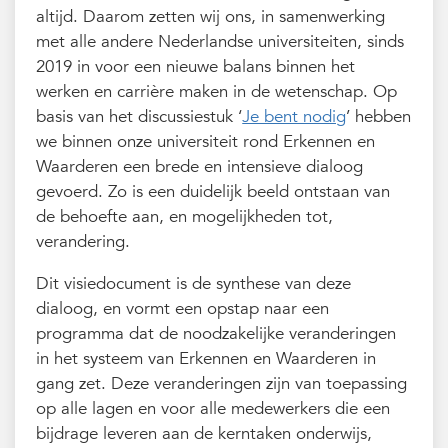
altijd. Daarom zetten wij ons, in samenwerking
met alle andere Nederlandse universiteiten, sinds
2019 in voor een nieuwe balans binnen het
werken en carrière maken in de wetenschap. Op
basis van het discussiestuk ‘
Je bent nodig
’ hebben
we binnen onze universiteit rond Erkennen en
Waarderen een brede en intensieve dialoog
gevoerd. Zo is een duidelijk beeld ontstaan van
de behoefte aan, en mogelijkheden tot,
verandering.
Dit visiedocument is de synthese van deze
dialoog, en vormt een opstap naar een
programma dat de noodzakelijke veranderingen
in het systeem van Erkennen en Waarderen in
gang zet. Deze veranderingen zijn van toepassing
op alle lagen en voor alle medewerkers die een
bijdrage leveren aan de kerntaken onderwijs,