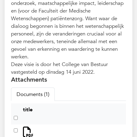
onderzoek, maatschappelijke impact, leiderschap
en (voor de Faculteit der Medische
Wetenschappen) patiëntenzorg. Want waar de
dialoog begonnen is binnen het wetenschappelijk
personeel, zijn de veranderingen cruciaal voor al
onze medewerkers, teneinde allemaal met een
gevoel van erkenning en waardering te kunnen
werken.
Deze visie is door het College van Bestuur
vastgesteld op dinsdag 14 juni 2022.
Attachments
Documents (1)
title