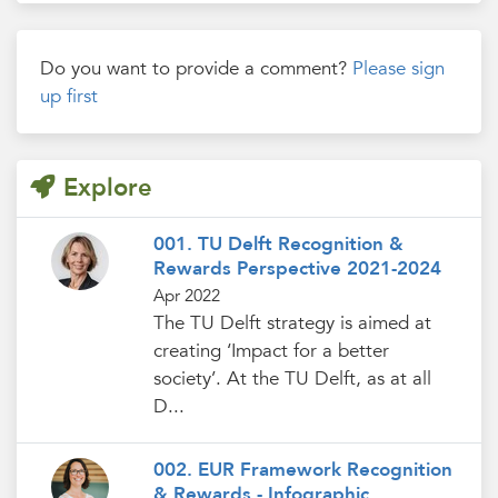
Do you want to provide a comment?
Please sign
up first
Explore
001. TU Delft Recognition &
Rewards Perspective 2021-2024
Apr 2022
The TU Delft strategy is aimed at
creating ‘Impact for a better
society’. At the TU Delft, as at all
D...
002. EUR Framework Recognition
& Rewards - Infographic