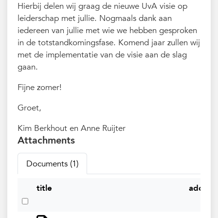
Hierbij delen wij graag de nieuwe UvA visie op
leiderschap met jullie. Nogmaals dank aan
iedereen van jullie met wie we hebben gesproken
in de totstandkomingsfase. Komend jaar zullen wij
met de implementatie van de visie aan de slag
gaan.
Fijne zomer!
Groet,
Kim Berkhout en Anne Ruijter
Attachments
Documents (1)
title
added