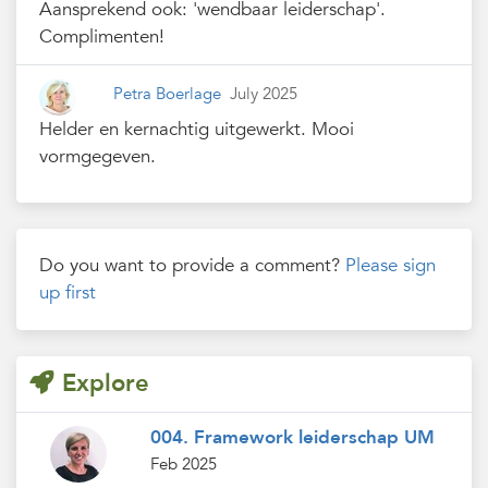
Aansprekend ook: 'wendbaar leiderschap'.
Complimenten!
Petra Boerlage
July 2025
Helder en kernachtig uitgewerkt. Mooi
vormgegeven.
Do you want to provide a comment?
Please sign
up first
Explore
004. Framework leiderschap UM
Feb 2025