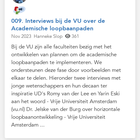
009. Interviews bij de VU over de
Academische loopbaanpaden
Nov 2023
Hanneke Slop
361
Bij de VU zijn alle faculteiten bezig met het
ontwikkelen van plannen om de academische
loopbaanpaden te implementeren. We
ondersteunen deze fase door voorbeelden met
elkaar te delen. Hieronder twee interviews met
jonge wetenschappers en hun decaan ter
inspiratie UD's Romy van der Lee en Yarin Eski
aan het woord - Vrije Universiteit Amsterdam
(vu.nl) Dr. Jelske van der Burg over horizontale
loopbaanontwikkeling - Vrije Universiteit
Amsterdam ...