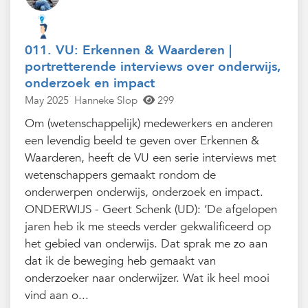
011. VU: Erkennen & Waarderen |
portretterende interviews over onderwijs,
onderzoek en impact
May 2025
Hanneke Slop
299
Om (wetenschappelijk) medewerkers en anderen
een levendig beeld te geven over Erkennen &
Waarderen, heeft de VU een serie interviews met
wetenschappers gemaakt rondom de
onderwerpen onderwijs, onderzoek en impact.
ONDERWIJS - Geert Schenk (UD): ‘De afgelopen
jaren heb ik me steeds verder gekwalificeerd op
het gebied van onderwijs. Dat sprak me zo aan
dat ik de beweging heb gemaakt van
onderzoeker naar onderwijzer. Wat ik heel mooi
vind aan o...