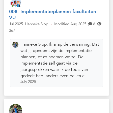
008. Implementatieplannen faculteiten
VU
Jul 2025
Hanneke Slop
·
Modified Aug 2025
6
367
Hanneke Slop:
Ik snap de verwarring. Dat
wat jij opnoemt zijn de implementatie
plannen, of zo noemen we ze. De
implementatie zelf gaat via de
jaargesprekken waar ik de tools van
gedeelt heb. anders even bellen e...
July 2025