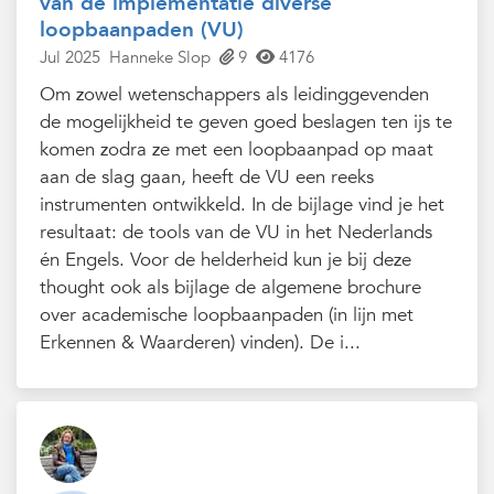
van de implementatie diverse
loopbaanpaden (VU)
Jul 2025
Hanneke Slop
9
4176
Om zowel wetenschappers als leidinggevenden
de mogelijkheid te geven goed beslagen ten ijs te
komen zodra ze met een loopbaanpad op maat
aan de slag gaan, heeft de VU een reeks
instrumenten ontwikkeld. In de bijlage vind je het
resultaat: de tools van de VU in het Nederlands
én Engels. Voor de helderheid kun je bij deze
thought ook als bijlage de algemene brochure
over academische loopbaanpaden (in lijn met
Erkennen & Waarderen) vinden). De i...