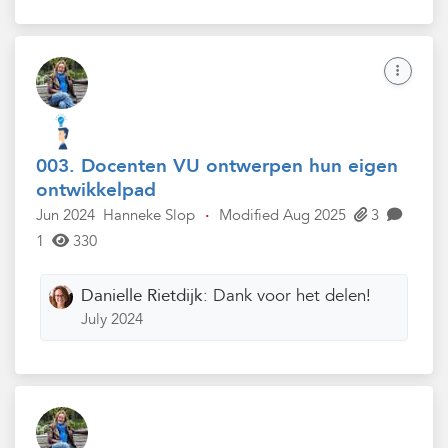
003. Docenten VU ontwerpen hun eigen
ontwikkelpad
Jun 2024
Hanneke Slop
·
Modified Aug 2025
3
1
330
Danielle Rietdijk:
Dank voor het delen!
July 2024