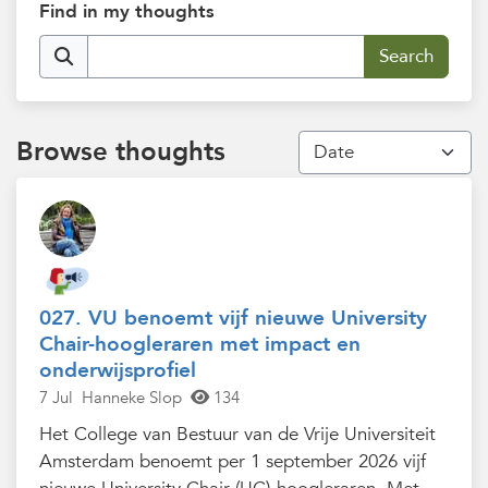
Find in my thoughts
Browse thoughts
027. VU benoemt vijf nieuwe University
Chair-hoogleraren met impact en
onderwijsprofiel
7 Jul
Hanneke Slop
134
Het College van Bestuur van de Vrije Universiteit
Amsterdam benoemt per 1 september 2026 vijf