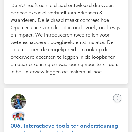
De VU heeft een leidraad ontwikkeld die Open
Science expliciet verbindt aan Erkennen &
Waarderen. De leidraad maakt concreet hoe
Open Science vorm krijgt in onderzoek, onderwijs
en impact. We introduceren twee rollen voor
wetenschappers : boegbeeld en stimulator. De
rollen bieden de mogelijkheid om ook op dit
onderwerp accenten te leggen in de loopbanen
en daar erkenning en waardering voor te krijgen.
In het interview leggen de makers uit hoe ...
006. Interactieve tools ter ondersteuning