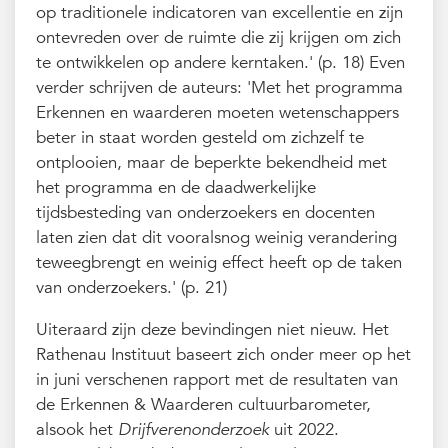
op traditionele indicatoren van excellentie en zijn
ontevreden over de ruimte die zij krijgen om zich
te ontwikkelen op andere kerntaken.' (p. 18) Even
verder schrijven de auteurs:
'Met het programma
Erkennen en waarderen moeten wetenschappers
beter in staat worden gesteld om zichzelf te
ontplooien, maar de beperkte bekendheid met
het programma en de daadwerkelijke
tijdsbesteding van onderzoekers en docenten
laten zien dat dit vooralsnog weinig verandering
teweegbrengt en weinig effect heeft op de taken
van onderzoekers.' (p. 21)
Uiteraard zijn deze bevindingen niet nieuw. Het
Rathenau Instituut baseert zich onder meer op het
in juni verschenen rapport met de resultaten van
de Erkennen & Waarderen cultuurbarometer,
alsook het
Drijfverenonderzoek
uit 2022.