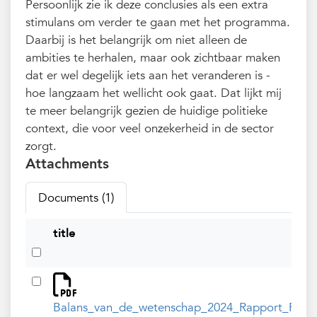
Persoonlijk zie ik deze conclusies als een extra
stimulans om verder te gaan met het programma.
Daarbij is het belangrijk om niet alleen de
ambities te herhalen, maar ook zichtbaar maken
dat er wel degelijk iets aan het veranderen is -
hoe langzaam het wellicht ook gaat. Dat lijkt mij
te meer belangrijk gezien de huidige politieke
context, die voor veel onzekerheid in de sector
zorgt.
Attachments
Documents (1)
title
Balans_van_de_wetenschap_2024_Rapport_Rathen