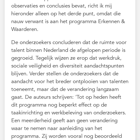
observaties en conclusies bevat, richt ik mij
hieronder alleen op het derde punt, omdat die
nauw verwant is aan het programma Erkennen &
Waarderen.
De onderzoekers concluderen dat de ruimte voor
talent binnen Nederland de afgelopen periode is
gegroeid. Tegelijk wijzen ze erop dat werkdruk,
sociale veiligheid en diversiteit aandachtspunten
blijven. Verder stellen de onderzoekers dat de
aandacht voor het breder ontplooien van talenten
toeneemt, maar dat de verandering langzaam
gaat. De auteurs schrijven: 'Tot op heden heeft
dit programma nog beperkt effect op de
taakinrichting en werkbeleving van onderzoekers.
Een meerderheid geeft aan geen verandering
waar te nemen naar aanleiding van het
programma. Zij worden vooral nog beoordeeld