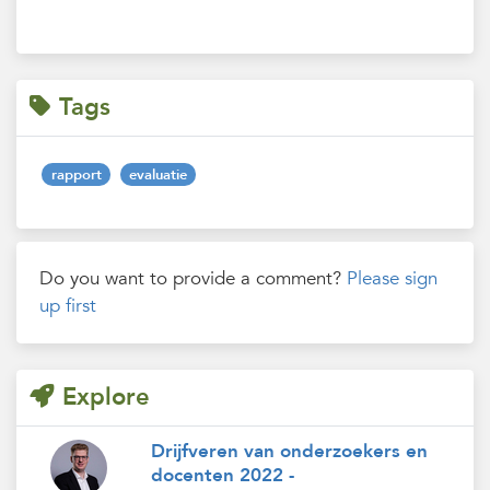
Tags
rapport
evaluatie
Do you want to provide a comment?
Please sign
up first
Explore
Drijfveren van onderzoekers en
docenten 2022 -