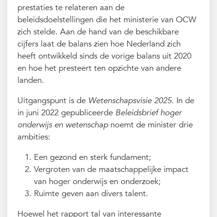
prestaties te relateren aan de
beleidsdoelstellingen die het ministerie van OCW
zich stelde. Aan de hand van de beschikbare
cijfers laat de balans zien hoe Nederland zich
heeft ontwikkeld sinds de vorige balans uit 2020
en hoe het presteert ten opzichte van andere
landen.
Uitgangspunt is de
Wetenschapsvisie 2025.
In de
in juni 2022 gepubliceerde
Beleidsbrief hoger
onderwijs en wetenschap
noemt de minister drie
ambities:
Een gezond en sterk fundament;
Vergroten van de maatschappelijke impact
van hoger onderwijs en onderzoek;
Ruimte geven aan divers talent.
Hoewel het rapport tal van interessante