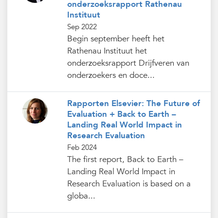
onderzoeksrapport Rathenau
Instituut
Sep 2022
Begin september heeft het
Rathenau Instituut het
onderzoeksrapport Drijfveren van
onderzoekers en doce...
Rapporten Elsevier: The Future of
Evaluation + Back to Earth –
Landing Real World Impact in
Research Evaluation
Feb 2024
The first report, Back to Earth –
Landing Real World Impact in
Research Evaluation is based on a
globa...