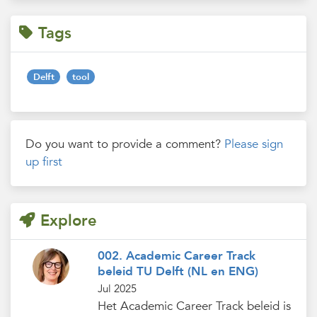
Tags
Delft
tool
Do you want to provide a comment?
Please sign
up first
Explore
002. Academic Career Track
beleid TU Delft (NL en ENG)
Jul 2025
Het Academic Career Track beleid is