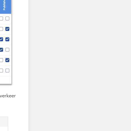
 verkeer