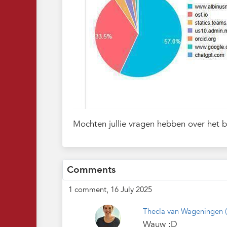
Mochten jullie vragen hebben over het
Comments
1 comment, 16 July 2025
Thecla van Wageningen
Wauw :D