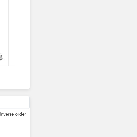
Inverse order