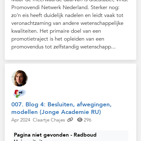
Promovendi Netwerk Nederland. Sterker nog:
zo’n eis heeft duidelijk nadelen en leidt vaak tot
veronachtzaming van andere wetenschappelijke
kwaliteiten. Het primaire doel van een
promotietraject is het opleiden van een
promovendus tot zelfstandig wetenschapp...
007. Blog 4: Besluiten, afwegingen,
modellen (Jonge Academie RU)
Apr 2024
Claartje Chajes
296
Pagina niet gevonden - Radboud