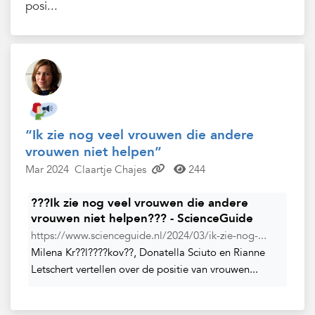
posi...
“Ik zie nog veel vrouwen die andere
vrouwen niet helpen”
Mar 2024
Claartje Chajes
244
???Ik zie nog veel vrouwen die andere
vrouwen niet helpen??? - ScienceGuide
https://www.scienceguide.nl/2024/03/ik-zie-nog-...
Milena Kr??l????kov??, Donatella Sciuto en Rianne
Letschert vertellen over de positie van vrouwen...