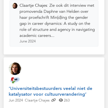
Claartje Chajes:
Zie ook dit interview met
promovenda Daphne van Helden over
haar proefschrift Min(d)ing the gender
gap in career dynamics: A study on the
role of structure and agency in navigating
academic careers...
June 2024
‘Universiteitsbestuurders veelal niet de
katalysator voor cultuurverandering’
Jun 2024
Claartje Chajes
263