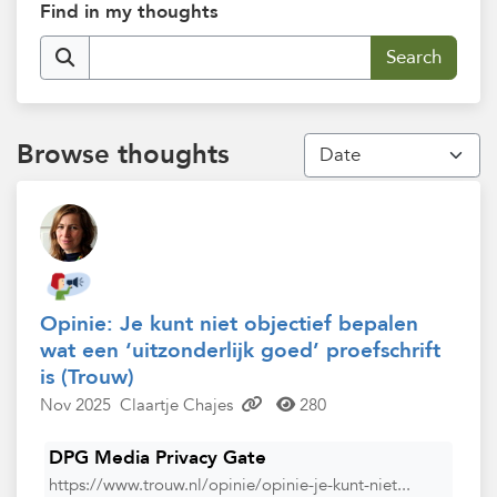
Find in my thoughts
Browse thoughts
Opinie: Je kunt niet objectief bepalen
wat een ‘uitzonderlijk goed’ proefschrift
is (Trouw)
Nov 2025
Claartje Chajes
280
DPG Media Privacy Gate
https://www.trouw.nl/opinie/opinie-je-kunt-niet...