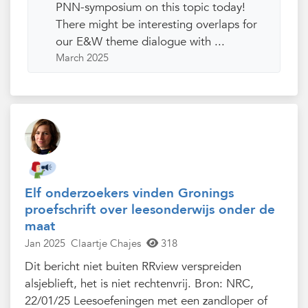
PNN-symposium on this topic today!
There might be interesting overlaps for
our E&W theme dialogue with ...
March 2025
Elf onderzoekers vinden Gronings
proefschrift over leesonderwijs onder de
maat
Jan 2025
Claartje Chajes
318
Dit bericht niet buiten RRview verspreiden
alsjeblieft, het is niet rechtenvrij. Bron: NRC,
22/01/25 Leesoefeningen met een zandloper of