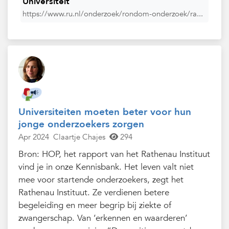
Universiteit
https://www.ru.nl/onderzoek/rondom-onderzoek/ra...
Universiteiten moeten beter voor hun
jonge onderzoekers zorgen
Apr 2024
Claartje Chajes
294
Bron: HOP, het rapport van het Rathenau Instituut
vind je in onze Kennisbank. Het leven valt niet
mee voor startende onderzoekers, zegt het
Rathenau Instituut. Ze verdienen betere
begeleiding en meer begrip bij ziekte of
zwangerschap. Van ‘erkennen en waarderen’