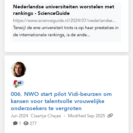
Nederlandse universiteiten worstelen met
rankings - ScienceGuide
https://www.scienceguide.nl/2024/07/nederlandse...
Terwijl de ene universiteit trots is op haar prestaties in
de internationale rankings, is de ande...
006. NWO start pilot Vidi-beurzen om
kansen voor talentvolle vrouwelijke
onderzoekers te vergroten
Jun 2024
Claartje Chajes
·
Modified Sep 2025
1
277