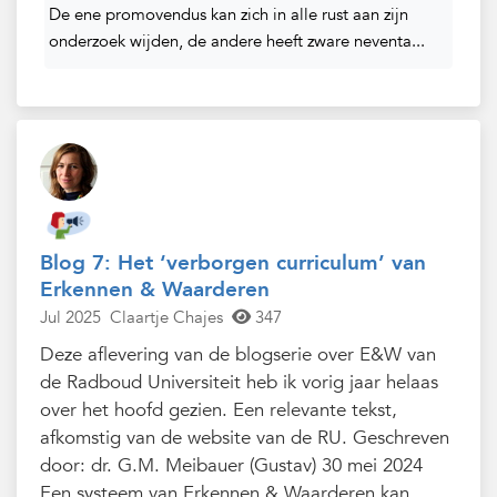
De ene promovendus kan zich in alle rust aan zijn
onderzoek wijden, de andere heeft zware neventa...
Blog 7: Het ‘verborgen curriculum’ van
Erkennen & Waarderen
Jul 2025
Claartje Chajes
347
Deze aflevering van de blogserie over E&W van
de Radboud Universiteit heb ik vorig jaar helaas
over het hoofd gezien. Een relevante tekst,
afkomstig van de website van de RU. Geschreven
door: dr. G.M. Meibauer (Gustav) 30 mei 2024
Een systeem van Erkennen & Waarderen kan