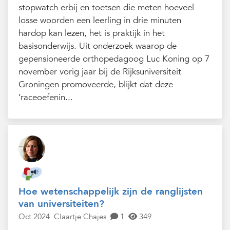
stopwatch erbij en toetsen die meten hoeveel
losse woorden een leerling in drie minuten
hardop kan lezen, het is praktijk in het
basisonderwijs. Uit onderzoek waarop de
gepensioneerde orthopedagoog Luc Koning op 7
november vorig jaar bij de Rijksuniversiteit
Groningen promoveerde, blijkt dat deze
‘raceoefenin...
Hoe wetenschappelijk zijn de ranglijsten
van universiteiten?
Oct 2024
Claartje Chajes
1
349