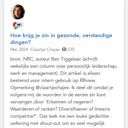
Hoe krijg je zin in gezonde, verstandige
dingen?
Mar 2024
Claartje Chajes
235
bron: NRC, auteur Ben Tiggelaar (schrijft
wekelijks een column over persoonlijk leiderschap,
werk en management). Dit artikel is alleen
bestemd voor intern gebruik op RRview.
Opmerking @claartjechajes: Ik deel dit omdat je
volgens mij de woorden in de eerste zin kunt
vervangen door 'Erkennen of negeren?
Waarderen of ranken? Diversifiseren of lineaire
competitie?'. Dat leek me een leuke gedachte-
oefening met shout-out om zo veel mogelijk