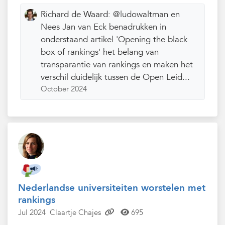
Richard de Waard:
@ludowaltman en
Nees Jan van Eck benadrukken in
onderstaand artikel 'Opening the black
box of rankings' het belang van
transparantie van rankings en maken het
verschil duidelijk tussen de Open Leid...
October 2024
Nederlandse universiteiten worstelen met
rankings
Jul 2024
Claartje Chajes
695