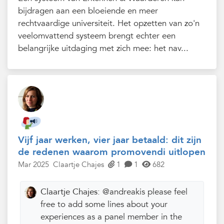
bijdragen aan een bloeiende en meer
rechtvaardige universiteit. Het opzetten van zo'n
veelomvattend systeem brengt echter een
belangrijke uitdaging met zich mee: het nav...
Vijf jaar werken, vier jaar betaald: dit zijn
de redenen waarom promovendi uitlopen
Mar 2025
Claartje Chajes
1
1
682
Claartje Chajes:
@andreakis please feel
free to add some lines about your
experiences as a panel member in the