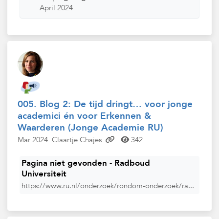
April 2024
005. Blog 2: De tijd dringt… voor jonge
academici én voor Erkennen &
Waarderen (Jonge Academie RU)
Mar 2024
Claartje Chajes
342
Pagina niet gevonden - Radboud
Universiteit
https://www.ru.nl/onderzoek/rondom-onderzoek/ra...