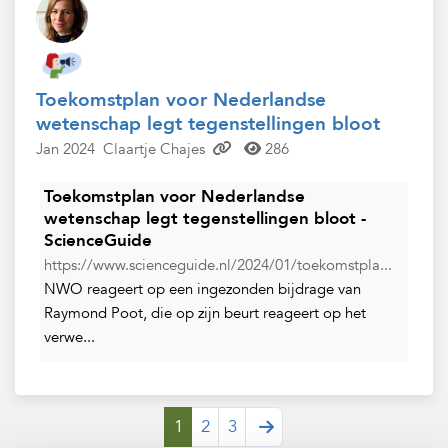
Toekomstplan voor Nederlandse
wetenschap legt tegenstellingen bloot
Jan 2024
Claartje Chajes
286
Toekomstplan voor Nederlandse
wetenschap legt tegenstellingen bloot -
ScienceGuide
https://www.scienceguide.nl/2024/01/toekomstpla...
NWO reageert op een ingezonden bijdrage van
Raymond Poot, die op zijn beurt reageert op het
verwe...
1
2
3