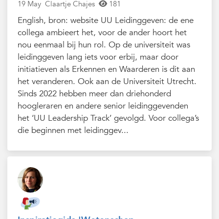
19 May
Claartje Chajes
181
English, bron: website UU Leidinggeven: de ene
collega ambieert het, voor de ander hoort het
nou eenmaal bij hun rol. Op de universiteit was
leidinggeven lang iets voor erbij, maar door
initiatieven als Erkennen en Waarderen is dit aan
het veranderen. Ook aan de Universiteit Utrecht.
Sinds 2022 hebben meer dan driehonderd
hoogleraren en andere senior leidinggevenden
het ‘UU Leadership Track’ gevolgd. Voor collega’s
die beginnen met leidinggev...