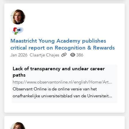
Maastricht Young Academy publishes
critical report on Recognition & Rewards
Jan 2026
Claartje Chajes
386
Lack of transparency and unclear career
paths
https://www.observantonline.nl/english/Home/Art...
Observant Online is de online versie van het
onafhankelijke universiteitsblad van de Universiteit...