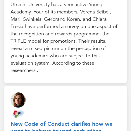
Utrecht University has a very active Young
Academy. Four of its members, Verena Seibel,
Marij Swinkels, Gerbrand Koren, and Chiara
Fresia have performed a survey on one aspect of
the recognition and rewards programme: the
TRIPLE model for promotions. Their results,
reveal a mixed picture on the perception of
young academics who are subject to this
evaluation system. According to these
researchers...
New Code of Conduct clarifies how we