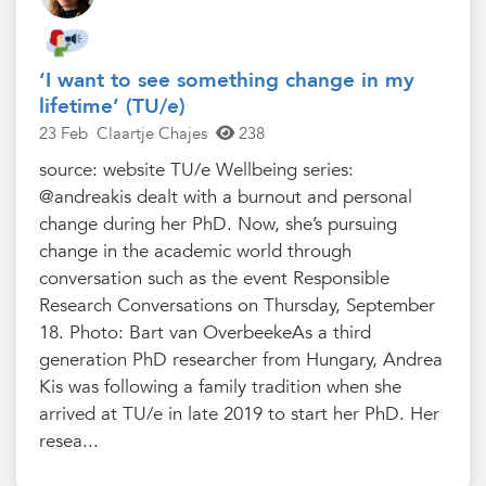
‘I want to see something change in my
lifetime’ (TU/e)
23 Feb
Claartje Chajes
238
source: website TU/e Wellbeing series:
@andreakis dealt with a burnout and personal
change during her PhD. Now, she’s pursuing
change in the academic world through
conversation such as the event Responsible
Research Conversations on Thursday, September
18. Photo: Bart van OverbeekeAs a third
generation PhD researcher from Hungary, Andrea
Kis was following a family tradition when she
arrived at TU/e in late 2019 to start her PhD. Her
resea...