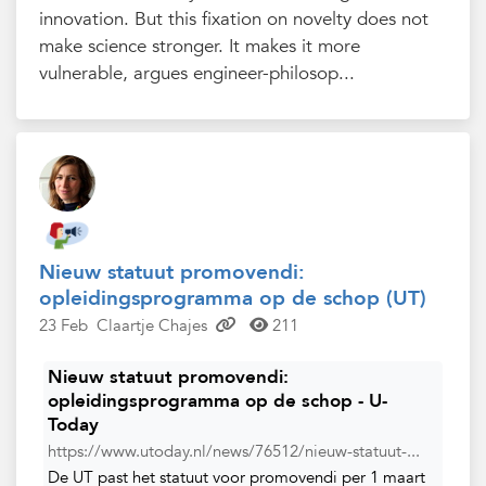
innovation. But this fixation on novelty does not
make science stronger. It makes it more
vulnerable, argues engineer-philosop...
Nieuw statuut promovendi:
opleidingsprogramma op de schop (UT)
23 Feb
Claartje Chajes
211
Nieuw statuut promovendi:
opleidingsprogramma op de schop - U-
Today
https://www.utoday.nl/news/76512/nieuw-statuut-...
De UT past het statuut voor promovendi per 1 maart