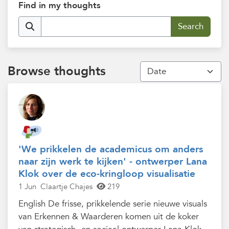
Find in my thoughts
Browse thoughts
'We prikkelen de academicus om anders
naar zijn werk te kijken' - ontwerper Lana
Klok over de eco-kringloop visualisatie
1 Jun
Claartje Chajes
219
English De frisse, prikkelende serie nieuwe visuals
van Erkennen & Waarderen komen uit de koker