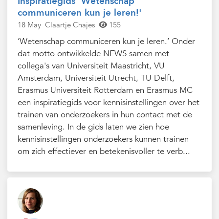
Inspiratiegids 'Wetenschap
communiceren kun je leren!'
18 May
Claartje Chajes
155
‘Wetenschap communiceren kun je leren.’ Onder
dat motto ontwikkelde NEWS samen met
collega's van Universiteit Maastricht, VU
Amsterdam, Universiteit Utrecht, TU Delft,
Erasmus Universiteit Rotterdam en Erasmus MC
een inspiratiegids voor kennisinstellingen over het
trainen van onderzoekers in hun contact met de
samenleving. In de gids laten we zien hoe
kennisinstellingen onderzoekers kunnen trainen
om zich effectiever en betekenisvoller te verb...