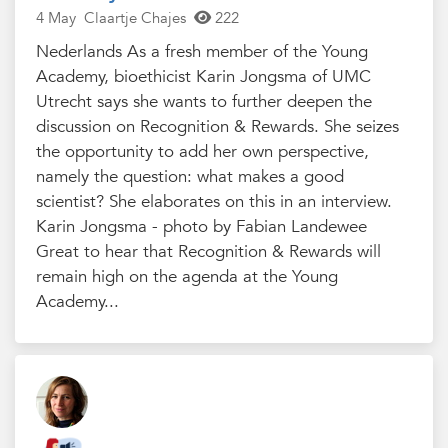
4 May
Claartje Chajes
222
Nederlands As a fresh member of the Young
Academy, bioethicist Karin Jongsma of UMC
Utrecht says she wants to further deepen the
discussion on Recognition & Rewards. She seizes
the opportunity to add her own perspective,
namely the question: what makes a good
scientist? She elaborates on this in an interview.
Karin Jongsma - photo by Fabian Landewee
Great to hear that Recognition & Rewards will
remain high on the agenda at the Young
Academy...