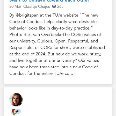
want to behave toward each other
30 Mar
Claartje Chajes
265
By @brigitspan at the TU/e website “The new
Code of Conduct helps clarify what desirable
behavior looks like in day-to-day practice.”
Photo: Bart van OverbeekeThe CORe values of
our university, Curious, Open, Respectful, and
Responsible, or CORe for short, were established
at the end of 2024. But how do we work, study,
and live together at our university? Our values
have now been translated into a new Code of
Conduct for the entire TU/e co...