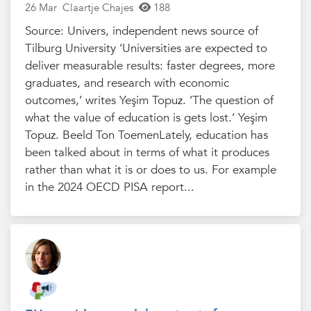
26 Mar
Claartje Chajes
188
Source: Univers, independent news source of
Tilburg University ‘Universities are expected to
deliver measurable results: faster degrees, more
graduates, and research with economic
outcomes,’ writes Yeşim Topuz. ‘The question of
what the value of education is gets lost.’ Yeşim
Topuz. Beeld Ton ToemenLately, education has
been talked about in terms of what it produces
rather than what it is or does to us. For example
in the 2024 OECD PISA report...