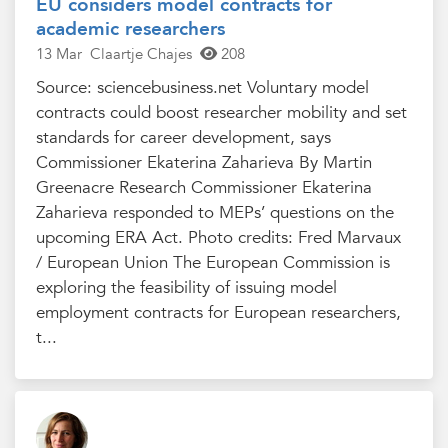
EU considers model contracts for
academic researchers
13 Mar
Claartje Chajes
208
Source: sciencebusiness.net Voluntary model
contracts could boost researcher mobility and set
standards for career development, says
Commissioner Ekaterina Zaharieva By Martin
Greenacre Research Commissioner Ekaterina
Zaharieva responded to MEPs’ questions on the
upcoming ERA Act. Photo credits: Fred Marvaux
/ European Union The European Commission is
exploring the feasibility of issuing model
employment contracts for European researchers,
t...