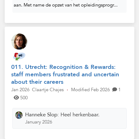
aan. Met name de opzet van het opleidingsprogr...
011. Utrecht: Recognition & Rewards:
staff members frustrated and uncertain
about their careers
Jan 2026
Claartje Chajes
·
Modified Feb 2026
1
500
Hanneke Slop:
Heel herkenbaar.
January 2026