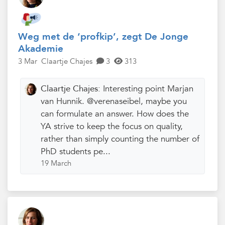
Weg met de ‘profkip’, zegt De Jonge
Akademie
3 Mar
Claartje Chajes
3
313
Claartje Chajes:
Interesting point Marjan
van Hunnik. @verenaseibel, maybe you
can formulate an answer. How does the
YA strive to keep the focus on quality,
rather than simply counting the number of
PhD students pe...
19 March